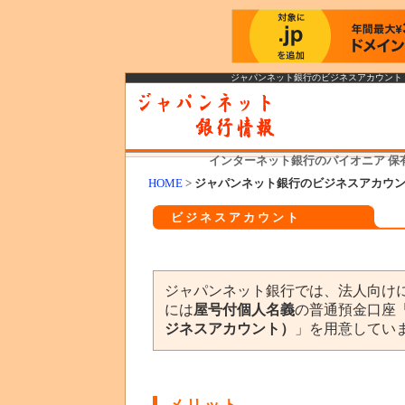
ジャパンネット銀行のビジネスアカウント
インターネット銀行のパイオニア 保有
HOME
>
ジャパンネット銀行のビジネスアカウ
ビジネスアカウント
ジャパンネット銀行では、法人向け
には
屋号付個人名義
の普通預金口座
ジネスアカウント）
」を用意してい